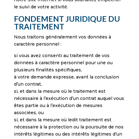
le suivi de votre activité.
FONDEMENT JURIDIQUE DU
TRAITEMENT
Nous traitons généralement vos données à
caractère personnel :
si vous avez consenti au traitement de vos
données à caractère personnel pour une ou
plusieurs finalités spécifiques,
à votre demande expresse, avant la conclusion
d’un contrat,
si, et dans la mesure où le traitement est
nécessaire à l’exécution d’un contrat auquel vous
êtes partie ou à l’exécution de mesures
associées, ou
si, et dans la mesure où ledit traitement est
nécessaire à la protection ou la poursuite de nos
intérêts légitimes ou des intérêts légitimes d’un