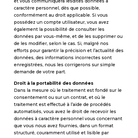
et vous communiquera lesdites données à
caractère personnel, dès que possible,
conformément au droit applicable. Si vous
possédez un compte utilisateur, vous avez
également la possibilité de consulter les
données par vous-même, et de les supprimer ou
de les modifier, selon le cas. Si, malgré nos
efforts pour garantir la précision et l’actualité des
données, des informations incorrectes sont
enregistrées, nous les corrigerons sur simple
demande de votre part.
Droit à la portabilité des données
Dans la mesure où le traitement est fondé sur le
consentement ou sur un contrat, et où le
traitement est effectué à l’aide de procédés
automatisés, vous avez le droit de recevoir les
données à caractère personnel vous concernant
que vous nous avez fournies, dans un format
structuré, couramment utilisé et lisible par