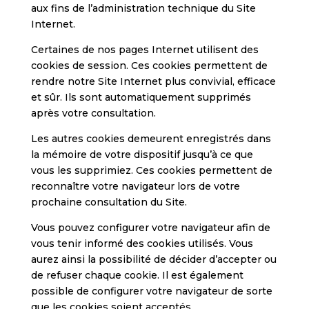
aux fins de l’administration technique du Site
Internet.
Certaines de nos pages Internet utilisent des
cookies de session. Ces cookies permettent de
rendre notre Site Internet plus convivial, efficace
et sûr. Ils sont automatiquement supprimés
après votre consultation.
Les autres cookies demeurent enregistrés dans
la mémoire de votre dispositif jusqu’à ce que
vous les supprimiez. Ces cookies permettent de
reconnaître votre navigateur lors de votre
prochaine consultation du Site.
Vous pouvez configurer votre navigateur afin de
vous tenir informé des cookies utilisés. Vous
aurez ainsi la possibilité de décider d’accepter ou
de refuser chaque cookie. Il est également
possible de configurer votre navigateur de sorte
que les cookies soient acceptés