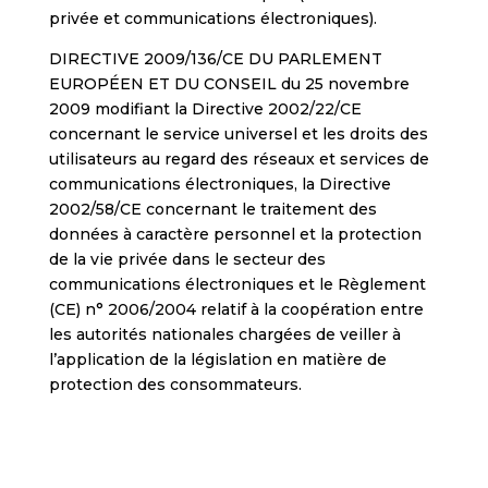
privée et communications électroniques).
DIRECTIVE 2009/136/CE DU PARLEMENT
EUROPÉEN ET DU CONSEIL du 25 novembre
2009 modifiant la Directive 2002/22/CE
concernant le service universel et les droits des
utilisateurs au regard des réseaux et services de
communications électroniques, la Directive
2002/58/CE concernant le traitement des
données à caractère personnel et la protection
de la vie privée dans le secteur des
communications électroniques et le Règlement
(CE) n° 2006/2004 relatif à la coopération entre
les autorités nationales chargées de veiller à
l’application de la législation en matière de
protection des consommateurs.