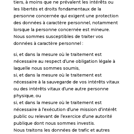
tiers, à moins que ne prévalent les intérêts ou
les libertés et droits fondamentaux de la
personne concernée qui exigent une protection
des données à caractère personnel, notamment
lorsque la personne concernée est mineure.
Nous sommes susceptibles de traiter vos
données à caractère personnel :
si, et dans la mesure où le traitement est
nécessaire au respect d’une obligation légale à
laquelle nous sommes soumis,
si, et dans la mesure où le traitement est
nécessaire à la sauvegarde de vos intérêts vitaux
ou des intérêts vitaux d’une autre personne
physique, ou
si, et dans la mesure où le traitement est
nécessaire à l’exécution d’une mission d’intérêt
public ou relevant de l’exercice d’une autorité
publique dont nous sommes investis.
Nous traitons les données de trafic et autres