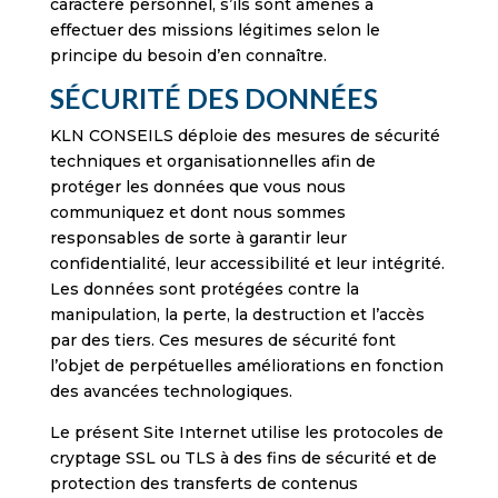
caractère personnel, s’ils sont amenés à
effectuer des missions légitimes selon le
principe du besoin d’en connaître.
SÉCURITÉ DES DONNÉES
KLN CONSEILS déploie des mesures de sécurité
techniques et organisationnelles afin de
protéger les données que vous nous
communiquez et dont nous sommes
responsables de sorte à garantir leur
confidentialité, leur accessibilité et leur intégrité.
Les données sont protégées contre la
manipulation, la perte, la destruction et l’accès
par des tiers. Ces mesures de sécurité font
l’objet de perpétuelles améliorations en fonction
des avancées technologiques.
Le présent Site Internet utilise les protocoles de
cryptage SSL ou TLS à des fins de sécurité et de
protection des transferts de contenus