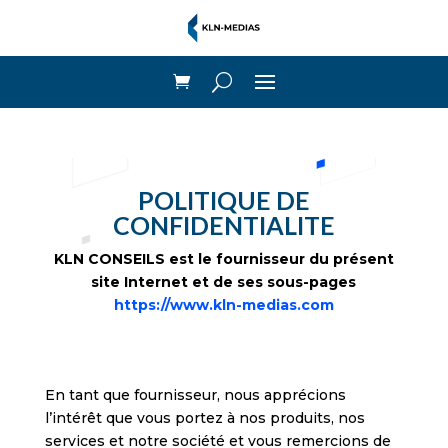
POLITIQUE DE
CONFIDENTIALITE
KLN CONSEILS est le fournisseur du présent
site Internet et de ses sous-pages
https://www.kln-medias.com
En tant que fournisseur, nous apprécions
l’intérêt que vous portez à nos produits, nos
services et notre société et vous remercions de