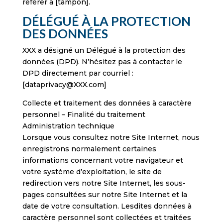
référer à [tampon].
DÉLÉGUÉ À LA PROTECTION
DES DONNÉES
XXX a désigné un Délégué à la protection des
données (DPD). N’hésitez pas à contacter le
DPD directement par courriel :
[dataprivacy@XXX.com]
Collecte et traitement des données à caractère
personnel – Finalité du traitement
Administration technique
Lorsque vous consultez notre Site Internet, nous
enregistrons normalement certaines
informations concernant votre navigateur et
votre système d’exploitation, le site de
redirection vers notre Site Internet, les sous-
pages consultées sur notre Site Internet et la
date de votre consultation. Lesdites données à
caractère personnel sont collectées et traitées