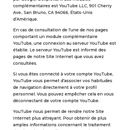
complémentaires est YouTube LLC, 901 Cherry
Ave., San Bruno, CA 94066, États-Unis
d’Amérique.
En cas de consultation de l’une de nos pages
comportant un module complémentaire
YouTube, une connexion au serveur YouTube est
établie. Le serveur YouTube est informé des
pages de notre Site Internet que vous avez
consultées.
Si vous êtes connecté à votre compte YouTube,
YouTube vous permet d’associer vos habitudes
de navigation directement à votre profil
personnel. Vous pouvez empêcher cela en vous
déconnectant de votre compte YouTube.
YouTube nous permet de rendre notre Site
Internet plus attrayant. Pour obtenir de plus
amples informations concernant le traitement