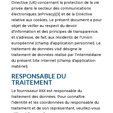
Directive (UE) concernant la protection de la vie
privée dans le secteur des communications
électroniques (ePrivacy)[3] et de la Directive
relative aux cookies. Le présent document a pour
objet de veiller au respect du devoir
d’information et des principes de transparence,
et s’adresse, de fait, aux résidents de l’Union
européenne (champ d’application personnel). Le
traitement de données visé désigne le
traitement de données réalisé par l’intermédiaire
du présent Site Internet (champ d’application
matériel).
RESPONSABLE DU
TRAITEMENT
Le fournisseur XXX est responsable du
traitement des données. Pour connaître
l’identité et les coordonnées du responsable du
traitement et de son représentant, veuillez-vous