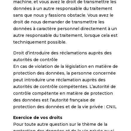
machine, et vous avez le droit de transmettre les
données à un autre responsable du traitement
sans que nous y fassions obstacle. Vous avez le
droit de nous demander de transmettre les
données à caractère personnel directement à un
autre responsable du traitement, lorsque cela est
techniquement possible.
Droit d’introduire des réclamations auprès des
autorités de contrôle
En cas de violation de la législation en matière de
protection des données, la personne concernée
peut introduire une réclamation auprès des
autorités de contrôle compétentes. L’autorité de
contrôle compétente en matière de protection
des données est l’autorité française de
protection des données et de la vie privée : CNIL
Exercice de vos droits
Pour toute autre question sur le thème de la
protection des données et de la vie privée ou si