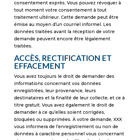
consentement exprès. Vous pouvez révoquer à
tout moment votre consentement à tout
traitement ultérieur. Cette demande peut être
émise au moyen d’un courriel informel. Les
données traitées avant la réception de votre
demande peuvent encore être légalement
traitées.
ACCÈS, RECTIFICATION ET
EFFACEMENT
Vous avez toujours le droit de demander des
informations concernant vos données
enregistrées, leur provenance, leurs
destinataires et la finalité de leur collecte, et ce à
titre gratuit. Vous avez également le droit de
demander à ce qu’elles soient corrigées,
bloquées ou supprimées. À votre demande, XXX
vous informera de l’enregistrement ou non de
données à caractère personnel vous concernant