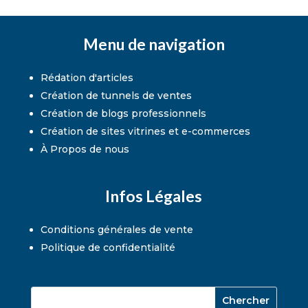
Menu de navigation
Rédation d'articles
Création de tunnels de ventes
Création de blogs professionnels
Création de sites vitrines et e-commerces
À Propos de nous
Infos Légales
Conditions générales de vente
Politique de confidentialité