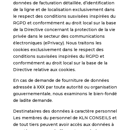
données de facturation détaillée, d’identification
de la ligne et de localisation exclusivement dans
le respect des conditions susvisées inspirées du
RGPD et conformément au droit local sur la base
de la Directive concernant la protection de la vie
privée dans le secteur des communications
électroniques (ePrivacy). Nous traitons les
cookies exclusivement dans le respect des
conditions susvisées inspirées du RGPD et
conformément au droit local sur la base de la
Directive relative aux cookies.
En cas de demande de fourniture de données
adressée à XXX par toute autorité ou organisation
gouvernementale, nous examinons le bien-fondé
de ladite demande.
Destinataires des données à caractère personnel
Les membres du personnel de KLN CONSEILS et
de tout tiers peuvent avoir accès aux données à