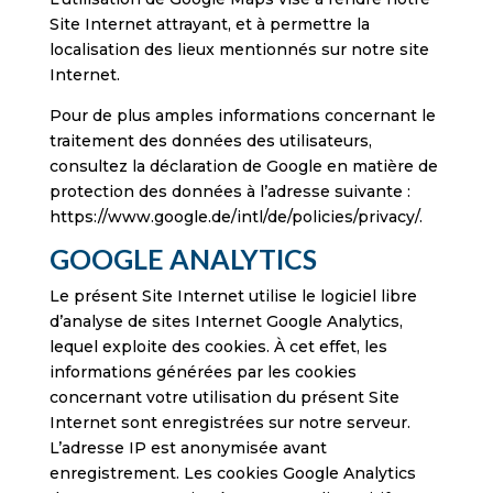
Site Internet attrayant, et à permettre la
localisation des lieux mentionnés sur notre site
Internet.
Pour de plus amples informations concernant le
traitement des données des utilisateurs,
consultez la déclaration de Google en matière de
protection des données à l’adresse suivante :
https://www.google.de/intl/de/policies/privacy/.
GOOGLE ANALYTICS
Le présent Site Internet utilise le logiciel libre
d’analyse de sites Internet Google Analytics,
lequel exploite des cookies. À cet effet, les
informations générées par les cookies
concernant votre utilisation du présent Site
Internet sont enregistrées sur notre serveur.
L’adresse IP est anonymisée avant
enregistrement. Les cookies Google Analytics