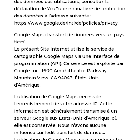
des données des utilisateurs, consultez la
déclaration de YouTube en matière de protection
des données à l’adresse suivante :
https://www.google.de/intl/de/policies/privacy.
Google Maps (transfert de données vers un pays
tiers)
Le présent Site Internet utilise le service de
cartographie Google Maps via une interface de
programmation (API). Ce service est exploité par
Google Inc., 1600 Amphitheatre Parkway,
Mountain View, CA 94043, États-Unis
d’Amérique.
L’utilisation de Google Maps nécessite
l’enregistrement de votre adresse IP. Cette
information est généralement transmise à un
serveur Google aux États-Unis d’Amérique, où
elle est conservée. Nous n’avons aucune
influence sur ledit transfert de données.
L’utilisation de Google Maps vise à rendre notre