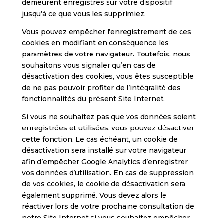
demeurent enregistrés sur votre dispositif
jusqu’à ce que vous les supprimiez.
Vous pouvez empêcher l’enregistrement de ces
cookies en modifiant en conséquence les
paramètres de votre navigateur. Toutefois, nous
souhaitons vous signaler qu’en cas de
désactivation des cookies, vous êtes susceptible
de ne pas pouvoir profiter de l’intégralité des
fonctionnalités du présent Site Internet.
Si vous ne souhaitez pas que vos données soient
enregistrées et utilisées, vous pouvez désactiver
cette fonction. Le cas échéant, un cookie de
désactivation sera installé sur votre navigateur
afin d’empêcher Google Analytics d’enregistrer
vos données d’utilisation. En cas de suppression
de vos cookies, le cookie de désactivation sera
également supprimé. Vous devez alors le
réactiver lors de votre prochaine consultation de
notre Site Internet si vous souhaitez empêcher