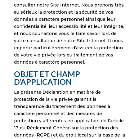
consulter notre Site Internet. Nous prenons très
au sérieux la protection et la sécurité de vos
données à caractère personnel ainsi que leur
confidentialité, leur accessibilité et leur intégrité,
et nous souhaitons vous le faire savoir lors de
votre consultation de notre Site Internet. Il nous
importe particulièrement d’assurer la protection
de votre vie privée lors du traitement de vos
données à caractère personnel.
OBJET ET CHAMP
D’APPLICATION
La présente Déclaration en matière de
protection de la vie privée garantit la
transparence du traitement des données à
caractère personnel et des mesures de
protection y afférentes en application de l’article
13 du Règlement Général sur la protection des
données (RGPD) et du droit local sur la base de la