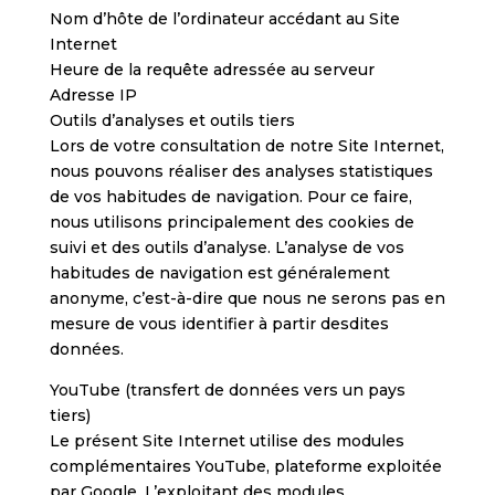
Nom d’hôte de l’ordinateur accédant au Site
Internet
Heure de la requête adressée au serveur
Adresse IP
Outils d’analyses et outils tiers
Lors de votre consultation de notre Site Internet,
nous pouvons réaliser des analyses statistiques
de vos habitudes de navigation. Pour ce faire,
nous utilisons principalement des cookies de
suivi et des outils d’analyse. L’analyse de vos
habitudes de navigation est généralement
anonyme, c’est-à-dire que nous ne serons pas en
mesure de vous identifier à partir desdites
données.
YouTube (transfert de données vers un pays
tiers)
Le présent Site Internet utilise des modules
complémentaires YouTube, plateforme exploitée
par Google. L’exploitant des modules