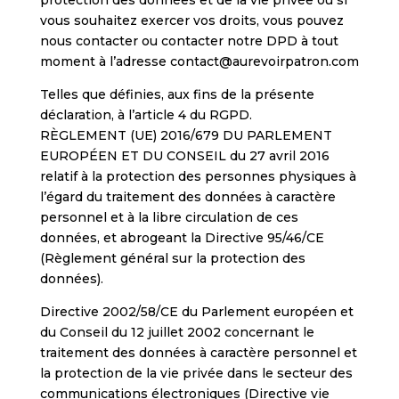
vous souhaitez exercer vos droits, vous pouvez
nous contacter ou contacter notre DPD à tout
moment à l’adresse contact@aurevoirpatron.com
Telles que définies, aux fins de la présente
déclaration, à l’article 4 du RGPD.
RÈGLEMENT (UE) 2016/679 DU PARLEMENT
EUROPÉEN ET DU CONSEIL du 27 avril 2016
relatif à la protection des personnes physiques à
l’égard du traitement des données à caractère
personnel et à la libre circulation de ces
données, et abrogeant la Directive 95/46/CE
(Règlement général sur la protection des
données).
Directive 2002/58/CE du Parlement européen et
du Conseil du 12 juillet 2002 concernant le
traitement des données à caractère personnel et
la protection de la vie privée dans le secteur des
communications électroniques (Directive vie