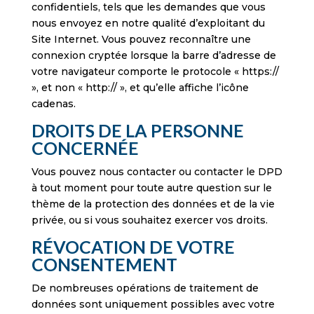
confidentiels, tels que les demandes que vous
nous envoyez en notre qualité d’exploitant du
Site Internet. Vous pouvez reconnaître une
connexion cryptée lorsque la barre d’adresse de
votre navigateur comporte le protocole « https://
», et non « http:// », et qu’elle affiche l’icône
cadenas.
DROITS DE LA PERSONNE
CONCERNÉE
Vous pouvez nous contacter ou contacter le DPD
à tout moment pour toute autre question sur le
thème de la protection des données et de la vie
privée, ou si vous souhaitez exercer vos droits.
RÉVOCATION DE VOTRE
CONSENTEMENT
De nombreuses opérations de traitement de
données sont uniquement possibles avec votre